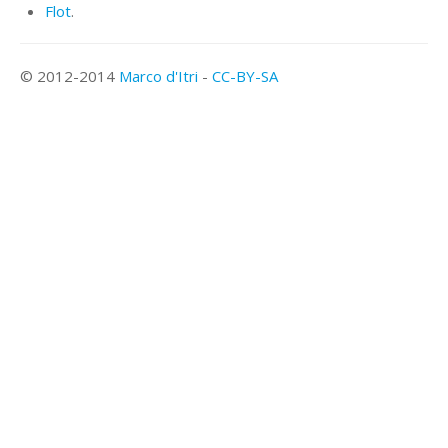
Flot
.
© 2012-2014
Marco d'Itri
-
CC-BY-SA